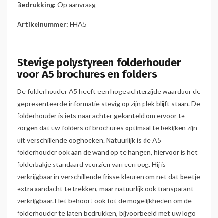
Bedrukking:
Op aanvraag
Artikelnummer:
FHA5
Stevige polystyreen folderhouder
voor A5 brochures en folders
De folderhouder A5 heeft een hoge achterzijde waardoor de
gepresenteerde informatie stevig op zijn plek blijft staan. De
folderhouder is iets naar achter gekanteld om ervoor te
zorgen dat uw folders of brochures optimaal te bekijken zijn
uit verschillende ooghoeken. Natuurlijk is de A5
folderhouder ook aan de wand op te hangen, hiervoor is het
folderbakje standaard voorzien van een oog. Hij is
verkrijgbaar in verschillende frisse kleuren om net dat beetje
extra aandacht te trekken, maar natuurlijk ook transparant
verkrijgbaar. Het behoort ook tot de mogelijkheden om de
folderhouder te laten bedrukken, bijvoorbeeld met uw logo