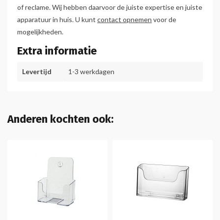
of reclame. Wij hebben daarvoor de juiste expertise en juiste
apparatuur in huis. U kunt
contact opnemen
voor de
mogelijkheden.
Extra informatie
Levertijd
1-3 werkdagen
Anderen kochten ook: