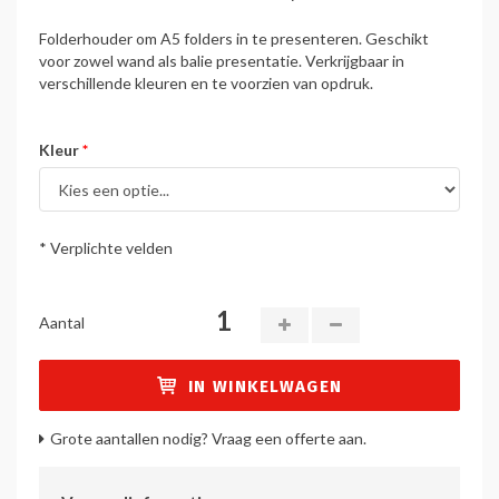
Folderhouder om A5 folders in te presenteren. Geschikt
voor zowel wand als balie presentatie. Verkrijgbaar in
verschillende kleuren en te voorzien van opdruk.
Kleur
* Verplichte velden
Aantal
IN WINKELWAGEN
Grote aantallen nodig? Vraag een offerte aan.