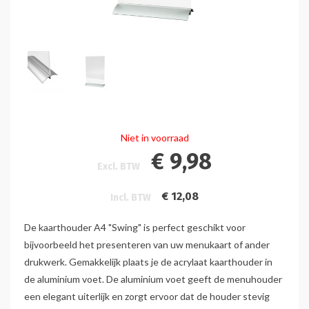
Niet in voorraad
€ 9,98
Excl. BTW
€ 12,08
Incl. BTW
De kaarthouder A4 "Swing" is perfect geschikt voor
bijvoorbeeld het presenteren van uw menukaart of ander
drukwerk. Gemakkelijk plaats je de acrylaat kaarthouder in
de aluminium voet. De aluminium voet geeft de menuhouder
een elegant uiterlijk en zorgt ervoor dat de houder stevig