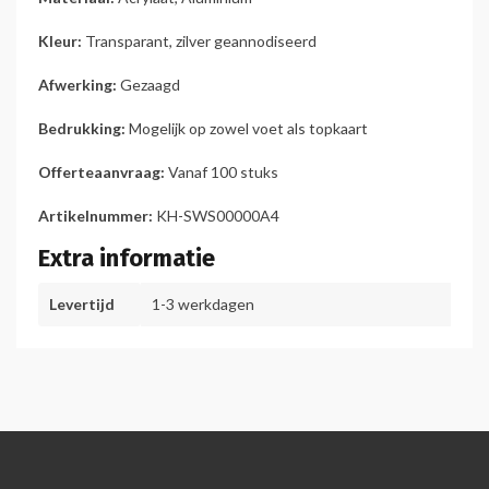
Kleur:
Transparant, zilver geannodiseerd
Afwerking:
Gezaagd
Bedrukking:
Mogelijk op zowel voet als topkaart
Offerteaanvraag:
Vanaf 100 stuks
Artikelnummer:
KH-SWS00000A4
Extra informatie
Levertijd
1-3 werkdagen