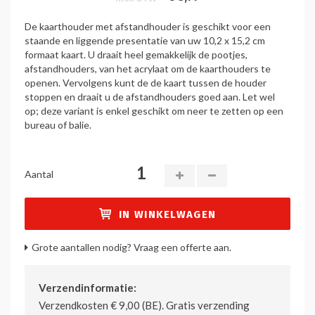
De kaarthouder met afstandhouder is geschikt voor een
staande en liggende presentatie van uw 10,2 x 15,2 cm
formaat kaart. U draait heel gemakkelijk de pootjes,
afstandhouders, van het acrylaat om de kaarthouders te
openen. Vervolgens kunt de de kaart tussen de houder
stoppen en draait u de afstandhouders goed aan. Let wel
op; deze variant is enkel geschikt om neer te zetten op een
bureau of balie.
Aantal
IN WINKELWAGEN
Grote aantallen nodig? Vraag een offerte aan.
Verzendinformatie:
Verzendkosten € 9,00 (BE). Gratis verzending