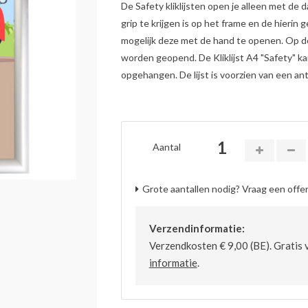
De Safety kliklijsten open je alleen met de
grip te krijgen is op het frame en de hierin g
mogelijk deze met de hand te openen. Op de
worden geopend. De Kliklijst A4 "Safety" ka
opgehangen. De lijst is voorzien van een ant
Aantal
Grote aantallen nodig? Vraag een offer
Verzendinformatie:
Verzendkosten € 9,00 (BE). Gratis 
informatie
.