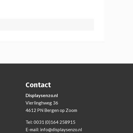
Contact
Displaysenzo.nl
Vierlinghweg 36
4612 PN Bergen op Zoom
Tel:
0031 (0)164 258915
E-mail:
info@displaysenzo.nl