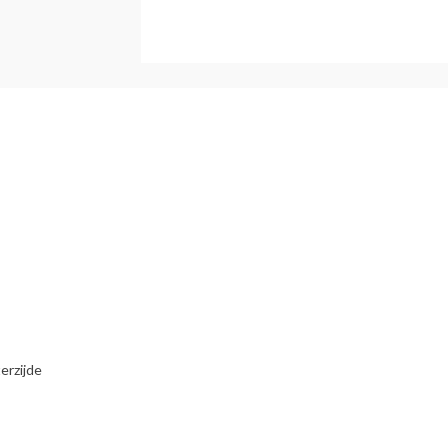
erzijde