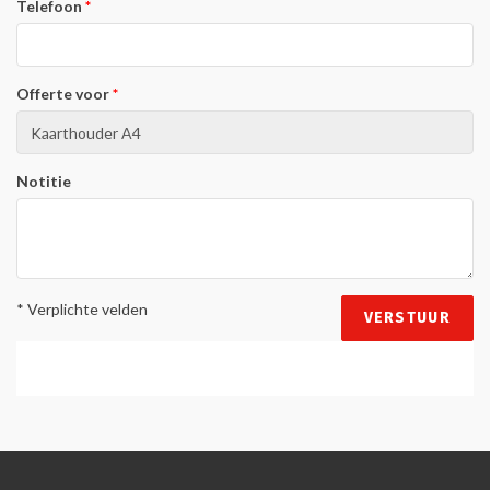
Telefoon
Offerte voor
Notitie
* Verplichte velden
VERSTUUR