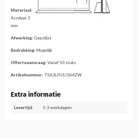
Materiaal:
Acrylaat 3
mm
Afwerking:
Gepolijst
Bedrukking:
Mogelijk
Offerteaanvraag:
Vanaf 50 stuks
Artikelnummer:
TSA3LFH1/3A4ZW
Extra informatie
Levertijd
1-3 werkdagen