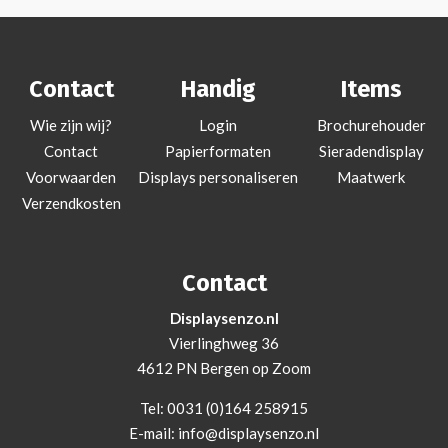
Contact
Handig
Items
Wie zijn wij?
Login
Brochurehouder
Contact
Papierformaten
Sieradendisplay
Voorwaarden
Displays personaliseren
Maatwerk
Verzendkosten
Contact
Displaysenzo.nl
Vierlinghweg 36
4612 PN Bergen op Zoom
Tel:
0031 (0)164 258915
E-mail:
info@displaysenzo.nl