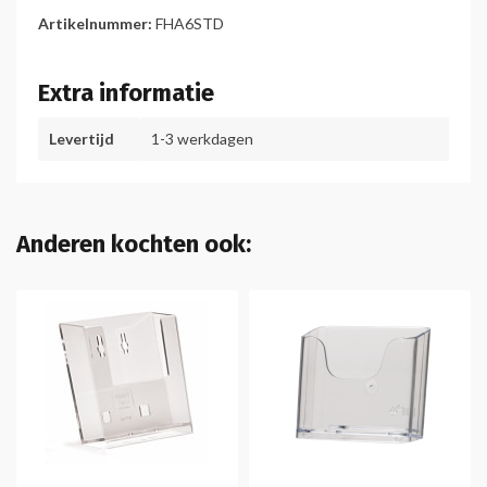
Artikelnummer:
FHA6STD
Extra informatie
Levertijd
1-3 werkdagen
Anderen kochten ook: