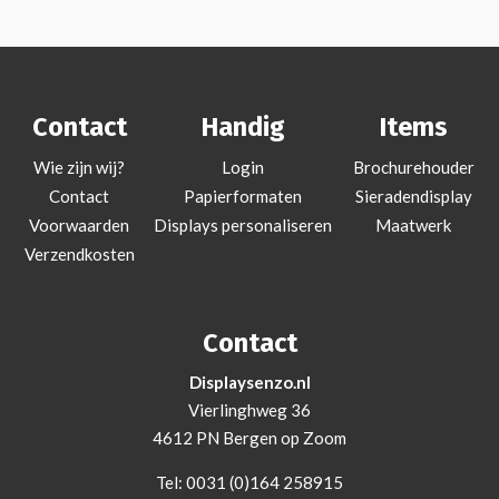
Contact
Handig
Items
Wie zijn wij?
Login
Brochurehouder
Contact
Papierformaten
Sieradendisplay
Voorwaarden
Displays personaliseren
Maatwerk
Verzendkosten
Contact
Displaysenzo.nl
Vierlinghweg 36
4612 PN Bergen op Zoom
Tel:
0031 (0)164 258915