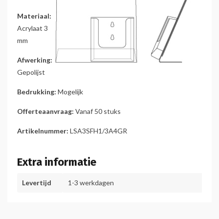
Materiaal:
Acrylaat 3
mm
Afwerking:
Gepolijst
Bedrukking:
Mogelijk
Offerteaanvraag:
Vanaf 50 stuks
Artikelnummer:
LSA3SFH1/3A4GR
Extra informatie
Levertijd
1-3 werkdagen