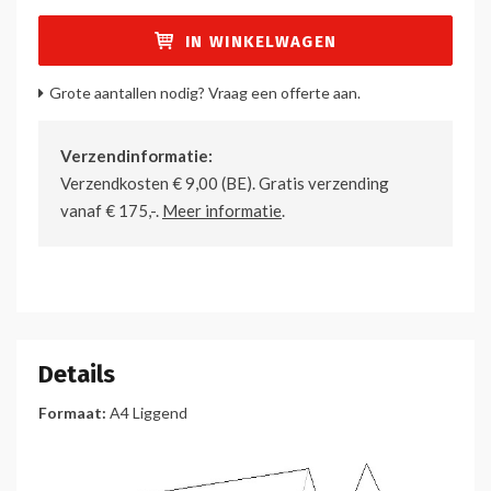
IN WINKELWAGEN
Grote aantallen nodig? Vraag een offerte aan.
Verzendinformatie:
Verzendkosten € 9,00 (BE). Gratis verzending
vanaf € 175,-.
Meer informatie
.
Details
Formaat:
A4 Liggend