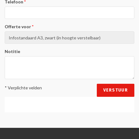
Telefoon
Offerte voor
Notitie
* Verplichte velden
VERSTUUR