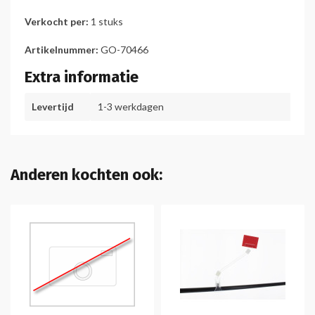
Verkocht per:
1 stuks
Artikelnummer:
GO-70466
Extra informatie
Levertijd
1-3 werkdagen
Anderen kochten ook: