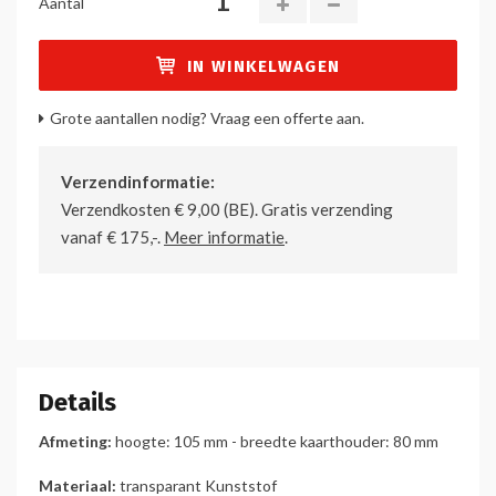
Aantal
IN WINKELWAGEN
Grote aantallen nodig? Vraag een offerte aan.
Verzendinformatie:
Verzendkosten € 9,00 (BE). Gratis verzending
vanaf € 175,-.
Meer informatie
.
Details
Afmeting:
hoogte: 105 mm - breedte kaarthouder: 80 mm
Materiaal:
transparant Kunststof