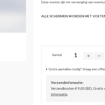
Deze voeten zijn ter vervanging van event
ALLE SCHERMEN WORDEN MET VOETEN
Aantal
Grote aantallen nodig? Vraag een offer
Verzendinformatie:
Verzendkosten € 9,00 (BE). Gratis 
informatie
.